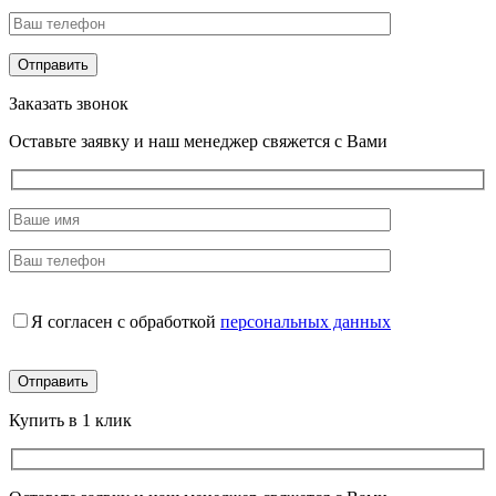
Заказать звонок
Оставьте заявку и наш менеджер свяжется с Вами
Я согласен с обработкой
персональных данных
Купить в 1 клик