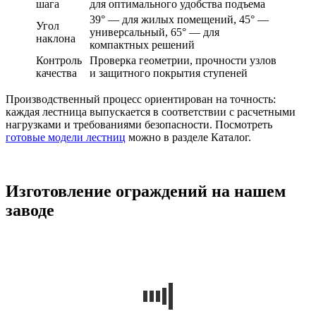
шага
для оптимального удобства подъема
39° — для жилых помещений, 45° —
Угол
универсальный, 65° — для
наклона
компактных решений
Контроль
Проверка геометрии, прочности узлов
качества
и защитного покрытия ступеней
Производственный процесс ориентирован на точность:
каждая лестница выпускается в соответствии с расчетными
нагрузками и требованиями безопасности. Посмотреть
готовые модели лестниц
можно в разделе Каталог.
Изготовление ограждений на нашем
заводе