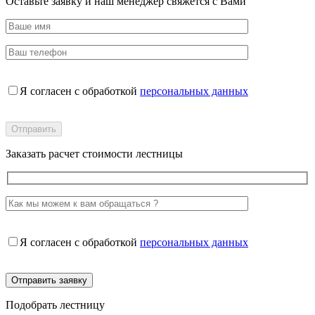
Оставьте заявку и наш менеджер свяжется с Вами
Я согласен с обработкой
персональных данных
Заказать расчет стоимости лестницы
Я согласен с обработкой
персональных данных
Подобрать лестницу