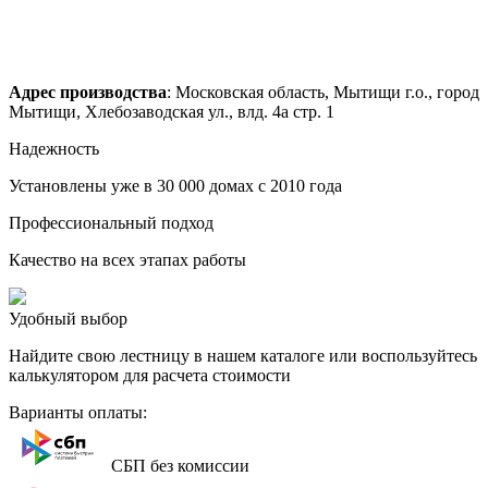
Адрес производства
: Московская область, Мытищи г.о., город
Мытищи, Хлебозаводская ул., влд. 4а стр. 1
Надежность
Установлены уже в 30 000 домах с 2010 года
Профессиональный подход
Качество на всех этапах работы
Удобный выбор
Найдите свою лестницу в нашем каталоге или воспользуйтесь
калькулятором для расчета стоимости
Варианты оплаты:
СБП без комиссии