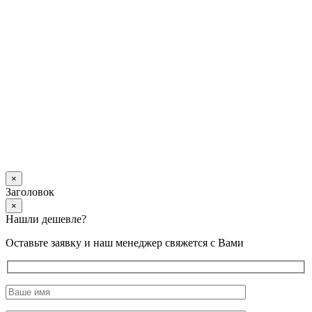
×
Заголовок
×
Нашли дешевле?
Оставьте заявку и наш менеджер свяжется с Вами