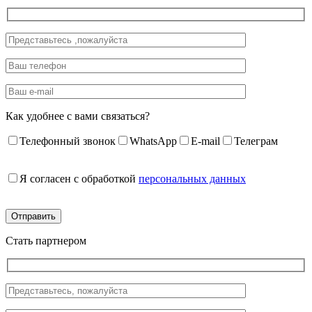
Как удобнее с вами связаться?
Телефонный звонок
WhatsApp
E-mail
Телеграм
Я согласен с обработкой
персональных данных
Стать партнером