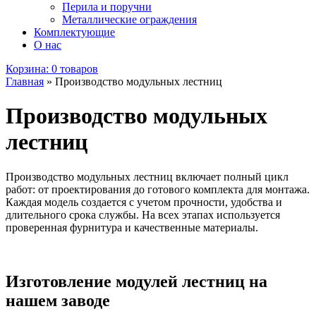
Перила и поручни
Металлические ограждения
Комплектующие
О нас
Корзина:
0 товаров
Главная
»
Производство модульных лестниц
Производство модульных
лестниц
Производство модульных лестниц включает полный цикл
работ: от проектирования до готового комплекта для монтажа.
Каждая модель создается с учетом прочности, удобства и
длительного срока службы. На всех этапах используется
проверенная фурнитура и качественные материалы.
Изготовление модулей лестниц на
нашем заводе