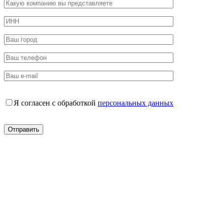
Я согласен с обработкой
персональных данных