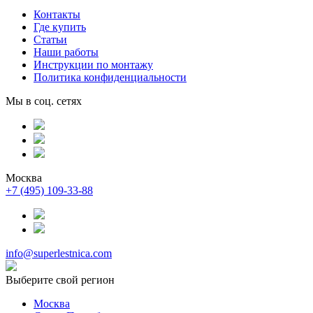
Контакты
Где купить
Статьи
Наши работы
Инструкции по монтажу
Политика конфиденциальности
Мы в соц. сетях
Москва
+7 (495) 109-33-88
info@superlestnica.com
Выберите свой регион
Москва