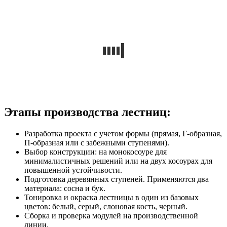
Этапы производства лестниц:
Разработка проекта с учетом формы (прямая, Г-образная,
П-образная или с забежными ступенями).
Выбор конструкции: на монокосоуре для
минималистичных решений или на двух косоурах для
повышенной устойчивости.
Подготовка деревянных ступеней. Применяются два
материала: сосна и бук.
Тонировка и окраска лестницы в один из базовых
цветов: белый, серый, слоновая кость, черный.
Сборка и проверка модулей на производственной
линии.