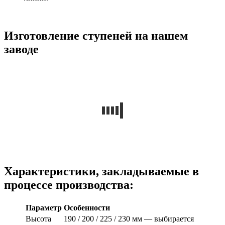
Изготовление ступеней на нашем
заводе
Характеристики, закладываемые в
процессе производства:
Параметр
Особенности
Высота
190 / 200 / 225 / 230 мм — выбирается