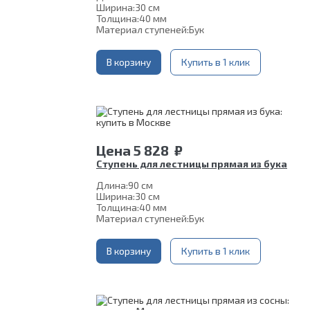
Ширина:
30 см
Толщина:
40 мм
Материал ступеней:
Бук
В корзину
Купить в 1 клик
Цена
5 828
₽
Ступень для лестницы прямая из бука
Длина:
90 см
Ширина:
30 см
Толщина:
40 мм
Материал ступеней:
Бук
В корзину
Купить в 1 клик