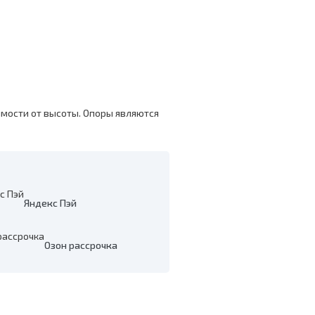
имости от высоты. Опоры являются
Яндекс Пэй
Озон рассрочка