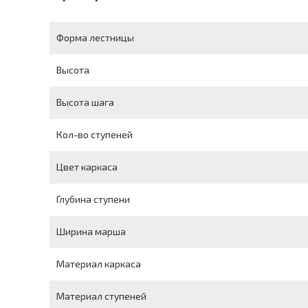
Форма лестницы
Высота
Высота шага
Кол-во ступеней
Цвет каркаса
Глубина ступени
Ширина марша
Материал каркаса
Материал ступеней