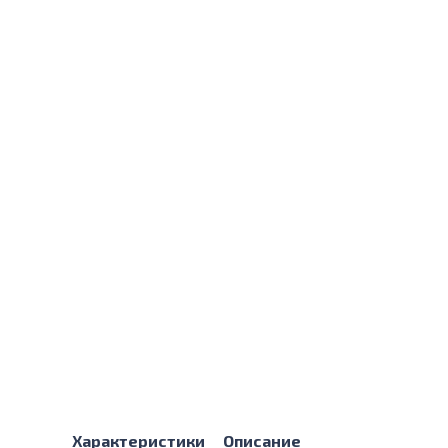
Характеристики
Описание