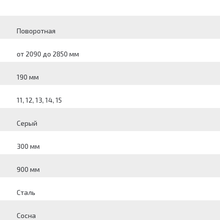
Поворотная
от 2090 до 2850 мм
190 мм
11, 12, 13, 14, 15
Серый
300 мм
900 мм
Сталь
Сосна