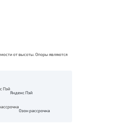
имости от высоты. Опоры являются
Яндекс Пэй
Озон рассрочка