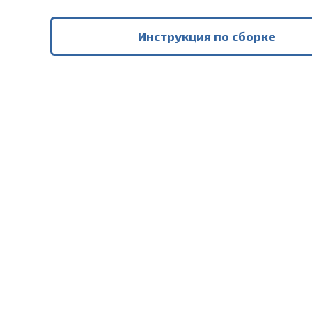
Инструкция по сборке