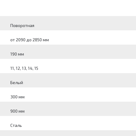
Поворотная
от 2090 до 2850 мм
190 мм
11, 12, 13, 14, 15
Белый
300 мм
900 мм
Сталь