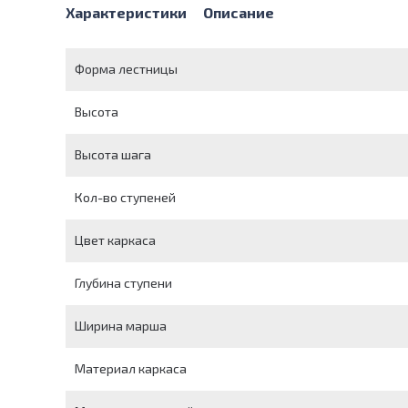
Характеристики
Описание
Форма лестницы
Высота
Высота шага
Кол-во ступеней
Цвет каркаса
Глубина ступени
Ширина марша
Материал каркаса