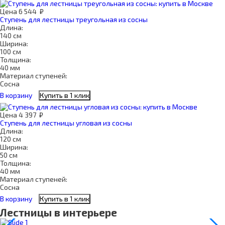
Цена
6 544
₽
Ступень для лестницы треугольная из сосны
Длина:
140 см
Ширина:
100 см
Толщина:
40 мм
Материал ступеней:
Сосна
В корзину
Купить в 1 клик
Цена
4 397
₽
Ступень для лестницы угловая из сосны
Длина:
120 см
Ширина:
50 см
Толщина:
40 мм
Материал ступеней:
Сосна
В корзину
Купить в 1 клик
Лестницы в интерьере