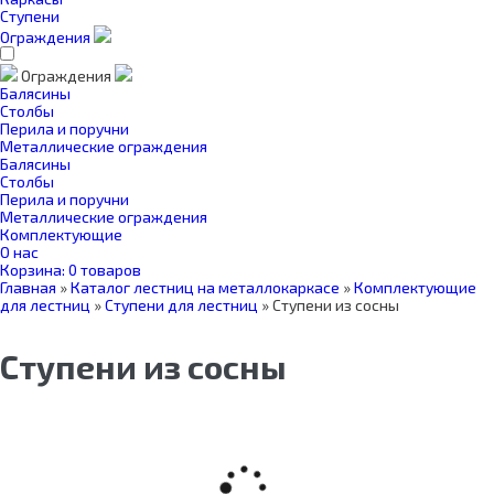
Ступени
Ограждения
Ограждения
Балясины
Столбы
Перила и поручни
Металлические ограждения
Балясины
Столбы
Перила и поручни
Металлические ограждения
Комплектующие
О нас
Корзина:
0 товаров
Главная
»
Каталог лестниц на металлокаркасе
»
Комплектующие
для лестниц
»
Ступени для лестниц
»
Ступени из сосны
Ступени из сосны