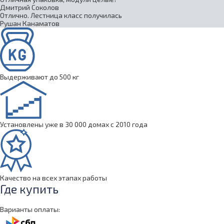
Дмитрий Соколов
Отлично. Лестница класс получилась
Рушан Канаматов
Выдерживают до 500 кг
Установлены уже в 30 000 домах с 2010 года
Качество на всех этапах работы
Где купить
Варианты оплаты: