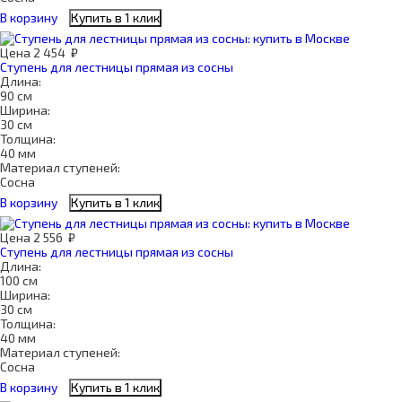
В корзину
Купить в 1 клик
Цена
2 454
₽
Ступень для лестницы прямая из сосны
Длина:
90 см
Ширина:
30 см
Толщина:
40 мм
Материал ступеней:
Сосна
В корзину
Купить в 1 клик
Цена
2 556
₽
Ступень для лестницы прямая из сосны
Длина:
100 см
Ширина:
30 см
Толщина:
40 мм
Материал ступеней:
Сосна
В корзину
Купить в 1 клик