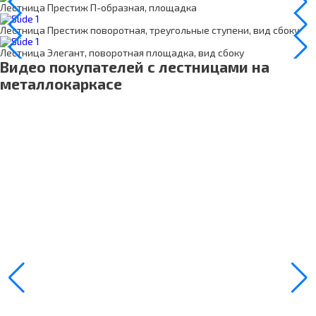
Лестница Престиж П-образная, площадка
Лестница Престиж поворотная, треугольные ступени, вид сбоку
Лестница Элегант, поворотная площадка, вид сбоку
Видео покупателей с лестницами на
металлокаркасе