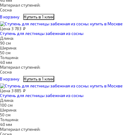
40 мм
Материал ступеней:
Сосна
В корзину
Купить в 1 клик
Цена
3 783
₽
Ступень для лестницы забежная из сосны
Длина:
90 см
Ширина:
50 см
Толщина:
40 мм
Материал ступеней:
Сосна
В корзину
Купить в 1 клик
Цена
3 885
₽
Ступень для лестницы забежная из сосны
Длина:
100 см
Ширина:
50 см
Толщина:
40 мм
Материал ступеней:
Сосна