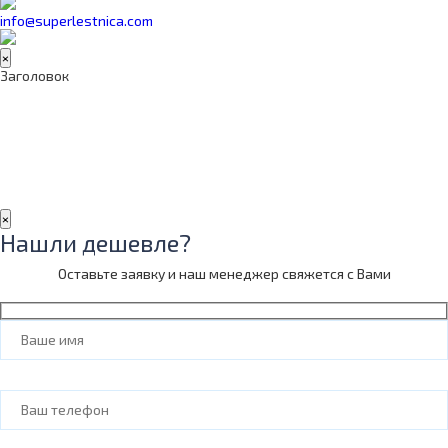
info@superlestnica.com
×
Заголовок
×
Нашли дешевле?
Оставьте заявку и наш менеджер свяжется с Вами