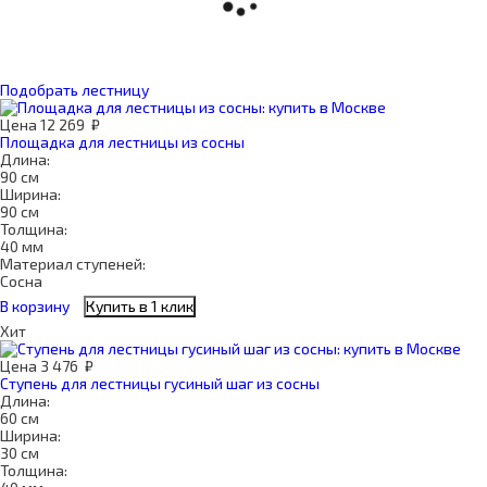
Подобрать лестницу
Цена
12 269
₽
Площадка для лестницы из сосны
Длина:
90 см
Ширина:
90 см
Толщина:
40 мм
Материал ступеней:
Сосна
В корзину
Купить в 1 клик
Хит
Цена
3 476
₽
Ступень для лестницы гусиный шаг из сосны
Длина:
60 см
Ширина:
30 см
Толщина: