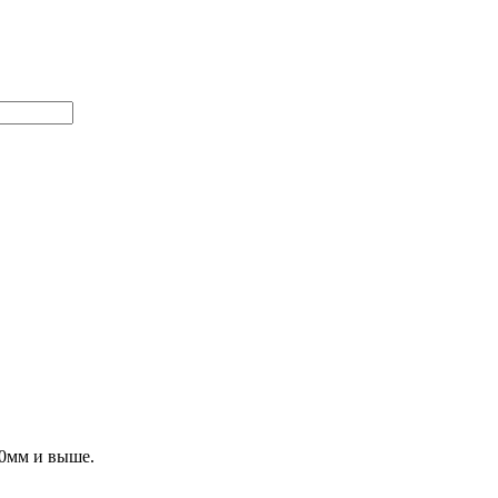
00мм и выше.