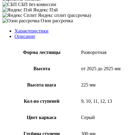
СБП без комиссии
Яндекс Пэй
Яндекс сплит (рассрочка)
Озон рассрочка
Характеристики
Описание
Форма лестницы
Разворотная
Высота
от 2025 до 2925 мм
Высота шага
225 мм
Кол-во ступеней
9, 10, 11, 12, 13
Цвет каркаса
Серый
Глубина ступени
300 мм