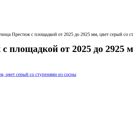
тница Престиж с площадкой от 2025 до 2925 мм, цвет серый со с
с площадкой от 2025 до 2925 м