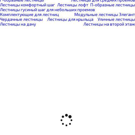
Лестницы комфортный шаг
Лестницы лофт
П-образные лестницы
Лестницы гусиный шаг для небольших проемов
Комплектующие для лестниц
Модульные лестницы Элегант
Чердачные лестницы
Лестницы для крыльца
Уличные лестницы
Лестницы на дачу
Лестницы на второй этаж