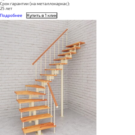
Срок гарантии (на металлокаркас):
25 лет
Подробнее
Купить в 1 клик