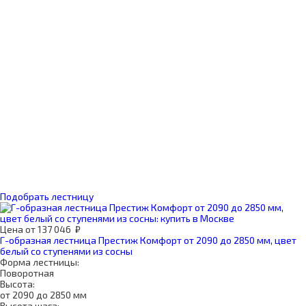
Подобрать лестницу
Цена
от
137 046
₽
Г-образная лестница Престиж Комфорт от 2090 до 2850 мм, цвет
белый со ступенями из сосны
Форма лестницы:
Поворотная
Высота:
от 2090 до 2850 мм
Высота шага: