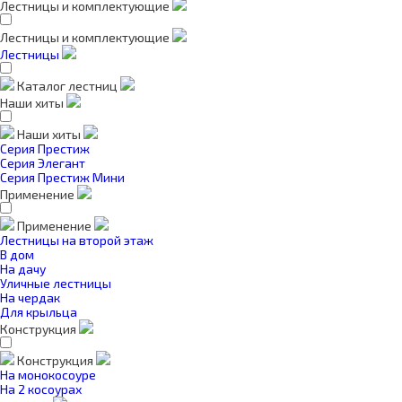
Лестницы и комплектующие
Лестницы и комплектующие
Лестницы
Каталог лестниц
Наши хиты
Наши хиты
Серия Престиж
Серия Элегант
Серия Престиж Мини
Применение
Применение
Лестницы на второй этаж
В дом
На дачу
Уличные лестницы
На чердак
Для крыльца
Конструкция
Конструкция
На монокосоуре
На 2 косоурах