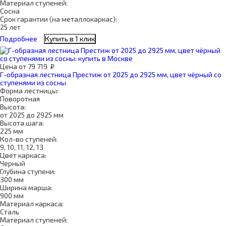
Материал ступеней:
Сосна
Срок гарантии (на металлокаркас):
25 лет
Подробнее
Купить в 1 клик
Цена
от
79 719
₽
Г-образная лестница Престиж от 2025 до 2925 мм, цвет чёрный со
ступенями из сосны
Форма лестницы:
Поворотная
Высота:
от 2025 до 2925 мм
Высота шага:
225 мм
Кол-во ступеней:
9, 10, 11, 12, 13
Цвет каркаса:
Черный
Глубина ступени:
300 мм
Ширина марша:
900 мм
Материал каркаса:
Сталь
Материал ступеней: