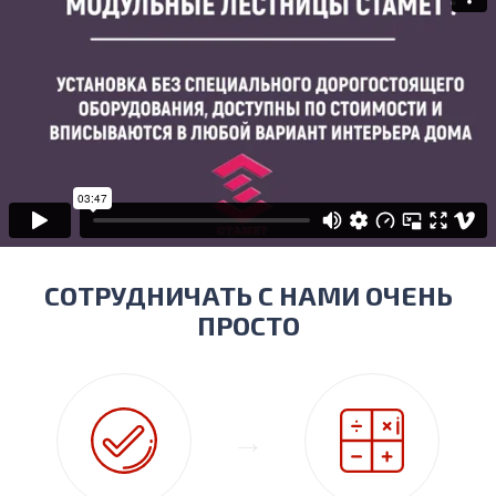
СОТРУДНИЧАТЬ С НАМИ ОЧЕНЬ
ПРОСТО