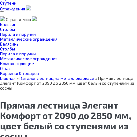
Ступени
Ограждения
Ограждения
Балясины
Столбы
Перила и поручни
Металлические ограждения
Балясины
Столбы
Перила и поручни
Металлические ограждения
Комплектующие
О нас
Корзина:
0 товаров
Главная
»
Каталог лестниц на металлокаркасе
»
Прямая лестница
Элегант Комфорт от 2090 до 2850 мм, цвет белый со ступенями из
сосны
Прямая лестница Элегант
Комфорт от 2090 до 2850 мм,
цвет белый со ступенями из
сосны