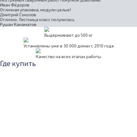
Иван Фёдоров
Отличная упаковка, модули целые!
Дмитрий Соколов
Отлично. Лестница класс получилась
Рушан Канаматов
Выдерживают до 500 кг
Установлены уже в 30 000 домах с 2010 года
Качество на всех этапах работы
Где купить