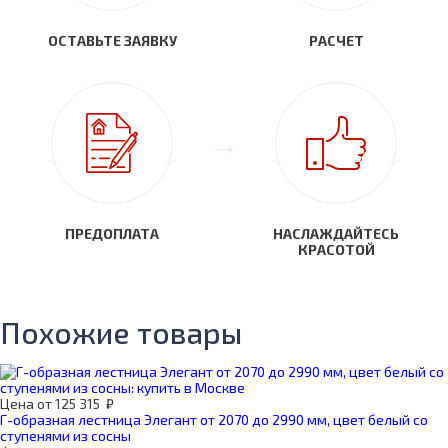
ОСТАВЬТЕ ЗАЯВКУ
РАСЧЕТ
ПРЕДОПЛАТА
НАСЛАЖДАЙТЕСЬ
КРАСОТОЙ
Похожие товары
Цена
от
125 315
₽
Г-образная лестница Элегант от 2070 до 2990 мм, цвет белый со
ступенями из сосны