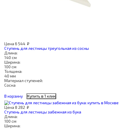
Цена
6 544
₽
Ступень для лестницы треугольная из сосны
Длина:
140 см
Ширина:
100 см
Толщина:
40 мм
Материал ступеней:
Сосна
В корзину
Купить в 1 клик
Цена
8 282
₽
Ступень для лестницы забежная из бука
Длина:
100 см
Ширина: