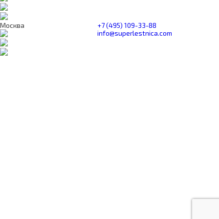
Москва
+7 (495) 109-33-88
info@superlestnica.com