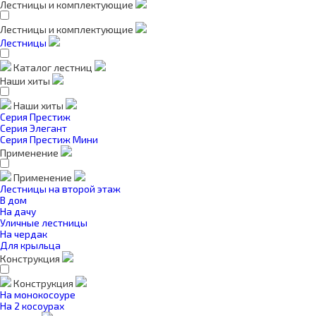
Лестницы и комплектующие
Лестницы и комплектующие
Лестницы
Каталог лестниц
Наши хиты
Наши хиты
Серия Престиж
Серия Элегант
Серия Престиж Мини
Применение
Применение
Лестницы на второй этаж
В дом
На дачу
Уличные лестницы
На чердак
Для крыльца
Конструкция
Конструкция
На монокосоуре
На 2 косоурах