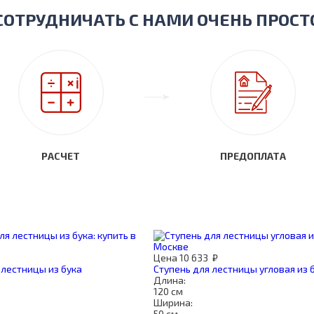
СОТРУДНИЧАТЬ С НАМИ ОЧЕНЬ ПРОСТ
РАСЧЕТ
ПРЕДОПЛАТА
Цена
10 633
₽
лестницы из бука
Ступень для лестницы угловая из 
Длина:
120 см
Ширина:
50 см