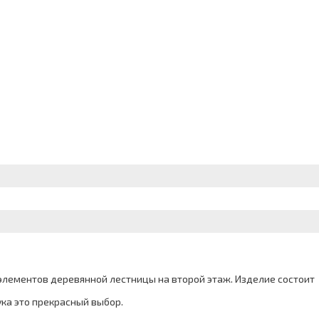
элементов деревянной лестницы на второй этаж. Изделие состоит
ка это прекрасный выбор.