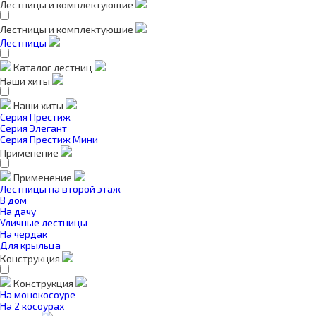
Лестницы и комплектующие
Лестницы и комплектующие
Лестницы
Каталог лестниц
Наши хиты
Наши хиты
Серия Престиж
Серия Элегант
Серия Престиж Мини
Применение
Применение
Лестницы на второй этаж
В дом
На дачу
Уличные лестницы
На чердак
Для крыльца
Конструкция
Конструкция
На монокосоуре
На 2 косоурах