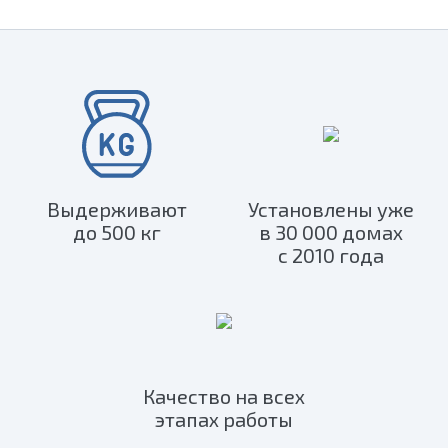
Выдерживают
Установлены уже
до 500 кг
в 30 000 домах
с 2010 года
Качество на всех
этапах работы