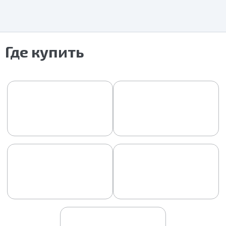
Где купить