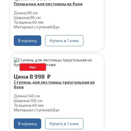
Площадка для лестницы из бука
Длина:
90 см
Ширина:
90 см
Толщина:
40 мм
Материал ступеней:
Бук
В корзину
Купить в 1 клик
Хит
Цена
8 998
₽
Ступень для лестницы треугольная из
бука
Длина:
140 см
Ширина:
100 см
Толщина:
40 мм
Материал ступеней:
Бук
В корзину
Купить в 1 клик