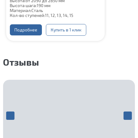
Высота:
от 2090 до 2850 мм
Высота шага:
190 мм
Материал:
Сталь
Кол-во ступеней:
11, 12, 13, 14, 15
Подробнее
Купить в 1 клик
Отзывы