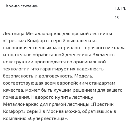
Кол-во ступеней
13, 14,
15
Лестница Металлокаркас для прямой лестницы
«Престиж Комфорт» серый выполнена из
высококачественных материалов – прочного металла
и тщательно обработанной древесины. Элементы
конструкции производятся по оригинальной
технологии, что гарантирует их надежность,
безопасность и долговечность. Модель,
соответствующая всем европейским стандартам
качества, может быть лучшим решением для вашего
помещения. Недорого купить лестницу
Металлокаркас для прямой лестницы «Престиж
Комфорт» серый в Москва можно, обратившись в
компанию «Суперлестница».