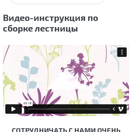
Видео-инструкция по
сборке лестницы
СОТРУДНИЧАТЬ С НАМИ ОЧЕНЬ