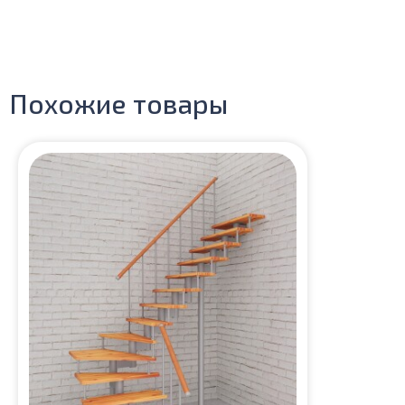
Похожие товары