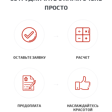
ПРОСТО
ОСТАВЬТЕ ЗАЯВКУ
РАСЧЕТ
ПРЕДОПЛАТА
НАСЛАЖДАЙТЕСЬ
КРАСОТОЙ