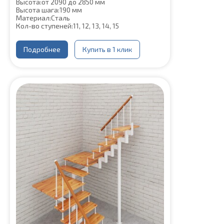
Высота:
от 2090 до 2850 мм
Высота шага:
190 мм
Материал:
Сталь
Кол-во ступеней:
11, 12, 13, 14, 15
Подробнее
Купить в 1 клик