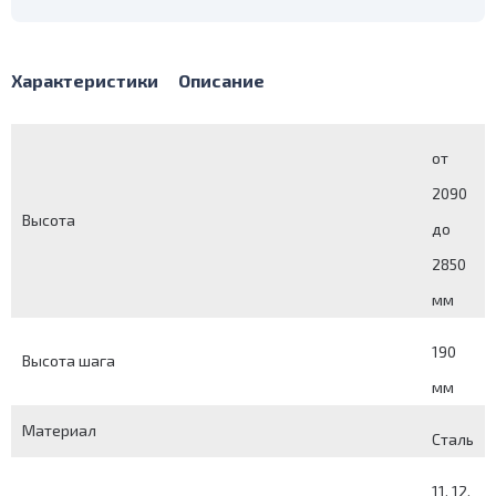
Характеристики
Описание
от
2090
Высота
до
2850
мм
190
Высота шага
мм
Материал
Сталь
11, 12,