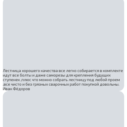
Лестница хорошего качества все легко собирается в комплекте
идут все болты и даже саморезы для крепления будущих
ступенек ,плюс что можно собрать лестницу под любой проем
,все чисто и без грязных сварочных работ покупкой довольны.
Иван Фёдоров