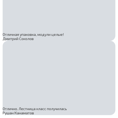
Отличная упаковка, модули целые!
Дмитрий Соколов
Отлично. Лестница класс получилась
Рушан Канаматов