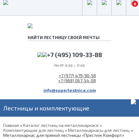
0
+7 (495) 109-33-88
ПН-ПТ: 8:00 — 17:00
+7 (977) 479-90-58
+7 (968) 067-54-08
info@superlestnica.com
Лестницы и комплектующие
Главная
»
Каталог лестниц на металлокаркасе
»
Комплектующие для лестниц
»
Металлокаркасы для лестниц
»
Металлокаркас для прямой лестницы «Престиж Комфорт»