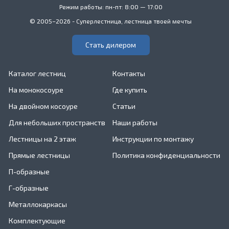
Режим работы: пн-пт: 8:00 — 17:00
© 2005–2026 - Суперлестница, лестница твоей мечты
Стать дилером
Каталог лестниц
Контакты
На монокосоуре
Где купить
На двойном косоуре
Статьи
Для небольших пространств
Наши работы
Лестницы на 2 этаж
Инструкции по монтажу
Прямые лестницы
Политика конфиденциальности
П-образные
Г-образные
Металлокаркасы
Комплектующие