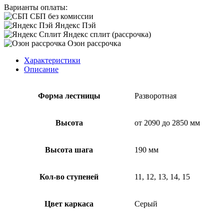
Варианты оплаты:
СБП без комиссии
Яндекс Пэй
Яндекс сплит (рассрочка)
Озон рассрочка
Характеристики
Описание
Форма лестницы
Разворотная
Высота
от 2090 до 2850 мм
Высота шага
190 мм
Кол-во ступеней
11, 12, 13, 14, 15
Цвет каркаса
Серый