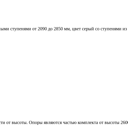
ыми ступенями от 2090 до 2850 мм, цвет серый со ступенями из
сти от высоты. Опоры являются частью комплекта от высоты 26